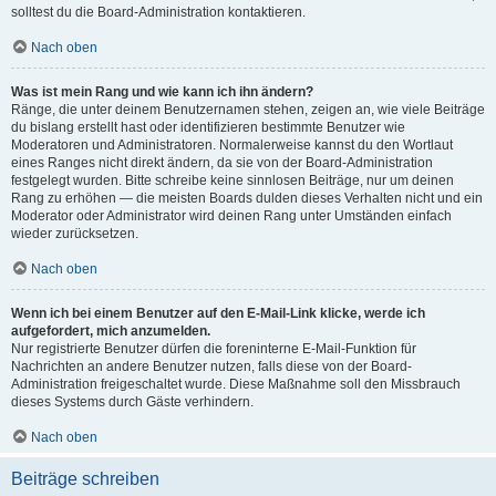
solltest du die Board-Administration kontaktieren.
Nach oben
Was ist mein Rang und wie kann ich ihn ändern?
Ränge, die unter deinem Benutzernamen stehen, zeigen an, wie viele Beiträge
du bislang erstellt hast oder identifizieren bestimmte Benutzer wie
Moderatoren und Administratoren. Normalerweise kannst du den Wortlaut
eines Ranges nicht direkt ändern, da sie von der Board-Administration
festgelegt wurden. Bitte schreibe keine sinnlosen Beiträge, nur um deinen
Rang zu erhöhen — die meisten Boards dulden dieses Verhalten nicht und ein
Moderator oder Administrator wird deinen Rang unter Umständen einfach
wieder zurücksetzen.
Nach oben
Wenn ich bei einem Benutzer auf den E-Mail-Link klicke, werde ich
aufgefordert, mich anzumelden.
Nur registrierte Benutzer dürfen die foreninterne E-Mail-Funktion für
Nachrichten an andere Benutzer nutzen, falls diese von der Board-
Administration freigeschaltet wurde. Diese Maßnahme soll den Missbrauch
dieses Systems durch Gäste verhindern.
Nach oben
Beiträge schreiben