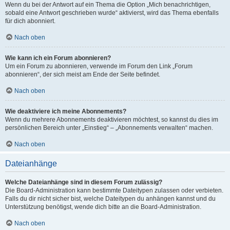
Wenn du bei der Antwort auf ein Thema die Option „Mich benachrichtigen,
sobald eine Antwort geschrieben wurde“ aktivierst, wird das Thema ebenfalls
für dich abonniert.
Nach oben
Wie kann ich ein Forum abonnieren?
Um ein Forum zu abonnieren, verwende im Forum den Link „Forum
abonnieren“, der sich meist am Ende der Seite befindet.
Nach oben
Wie deaktiviere ich meine Abonnements?
Wenn du mehrere Abonnements deaktivieren möchtest, so kannst du dies im
persönlichen Bereich unter „Einstieg“ – „Abonnements verwalten“ machen.
Nach oben
Dateianhänge
Welche Dateianhänge sind in diesem Forum zulässig?
Die Board-Administration kann bestimmte Dateitypen zulassen oder verbieten.
Falls du dir nicht sicher bist, welche Dateitypen du anhängen kannst und du
Unterstützung benötigst, wende dich bitte an die Board-Administration.
Nach oben