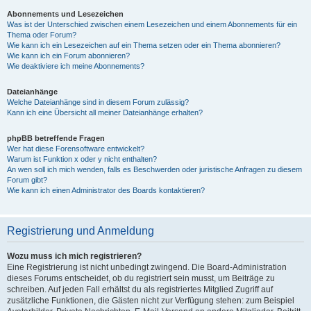
Abonnements und Lesezeichen
Was ist der Unterschied zwischen einem Lesezeichen und einem Abonnements für ein
Thema oder Forum?
Wie kann ich ein Lesezeichen auf ein Thema setzen oder ein Thema abonnieren?
Wie kann ich ein Forum abonnieren?
Wie deaktiviere ich meine Abonnements?
Dateianhänge
Welche Dateianhänge sind in diesem Forum zulässig?
Kann ich eine Übersicht all meiner Dateianhänge erhalten?
phpBB betreffende Fragen
Wer hat diese Forensoftware entwickelt?
Warum ist Funktion x oder y nicht enthalten?
An wen soll ich mich wenden, falls es Beschwerden oder juristische Anfragen zu diesem
Forum gibt?
Wie kann ich einen Administrator des Boards kontaktieren?
Registrierung und Anmeldung
Wozu muss ich mich registrieren?
Eine Registrierung ist nicht unbedingt zwingend. Die Board-Administration
dieses Forums entscheidet, ob du registriert sein musst, um Beiträge zu
schreiben. Auf jeden Fall erhältst du als registriertes Mitglied Zugriff auf
zusätzliche Funktionen, die Gästen nicht zur Verfügung stehen: zum Beispiel