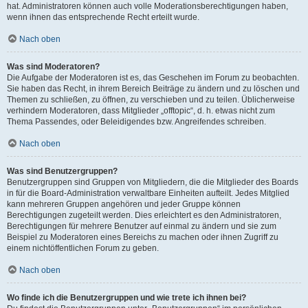
hat. Administratoren können auch volle Moderationsberechtigungen haben,
wenn ihnen das entsprechende Recht erteilt wurde.
Nach oben
Was sind Moderatoren?
Die Aufgabe der Moderatoren ist es, das Geschehen im Forum zu beobachten.
Sie haben das Recht, in ihrem Bereich Beiträge zu ändern und zu löschen und
Themen zu schließen, zu öffnen, zu verschieben und zu teilen. Üblicherweise
verhindern Moderatoren, dass Mitglieder „offtopic“, d. h. etwas nicht zum
Thema Passendes, oder Beleidigendes bzw. Angreifendes schreiben.
Nach oben
Was sind Benutzergruppen?
Benutzergruppen sind Gruppen von Mitgliedern, die die Mitglieder des Boards
in für die Board-Administration verwaltbare Einheiten aufteilt. Jedes Mitglied
kann mehreren Gruppen angehören und jeder Gruppe können
Berechtigungen zugeteilt werden. Dies erleichtert es den Administratoren,
Berechtigungen für mehrere Benutzer auf einmal zu ändern und sie zum
Beispiel zu Moderatoren eines Bereichs zu machen oder ihnen Zugriff zu
einem nichtöffentlichen Forum zu geben.
Nach oben
Wo finde ich die Benutzergruppen und wie trete ich ihnen bei?