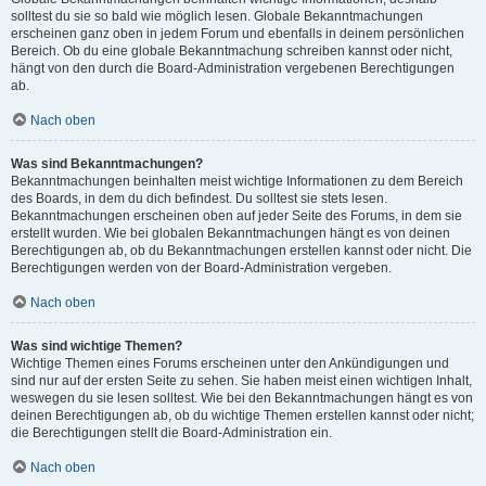
solltest du sie so bald wie möglich lesen. Globale Bekanntmachungen
erscheinen ganz oben in jedem Forum und ebenfalls in deinem persönlichen
Bereich. Ob du eine globale Bekanntmachung schreiben kannst oder nicht,
hängt von den durch die Board-Administration vergebenen Berechtigungen
ab.
Nach oben
Was sind Bekanntmachungen?
Bekanntmachungen beinhalten meist wichtige Informationen zu dem Bereich
des Boards, in dem du dich befindest. Du solltest sie stets lesen.
Bekanntmachungen erscheinen oben auf jeder Seite des Forums, in dem sie
erstellt wurden. Wie bei globalen Bekanntmachungen hängt es von deinen
Berechtigungen ab, ob du Bekanntmachungen erstellen kannst oder nicht. Die
Berechtigungen werden von der Board-Administration vergeben.
Nach oben
Was sind wichtige Themen?
Wichtige Themen eines Forums erscheinen unter den Ankündigungen und
sind nur auf der ersten Seite zu sehen. Sie haben meist einen wichtigen Inhalt,
weswegen du sie lesen solltest. Wie bei den Bekanntmachungen hängt es von
deinen Berechtigungen ab, ob du wichtige Themen erstellen kannst oder nicht;
die Berechtigungen stellt die Board-Administration ein.
Nach oben