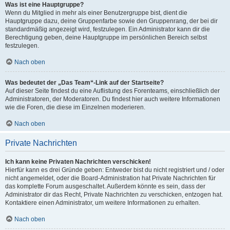
Was ist eine Hauptgruppe?
Wenn du Mitglied in mehr als einer Benutzergruppe bist, dient die
Hauptgruppe dazu, deine Gruppenfarbe sowie den Gruppenrang, der bei dir
standardmäßig angezeigt wird, festzulegen. Ein Administrator kann dir die
Berechtigung geben, deine Hauptgruppe im persönlichen Bereich selbst
festzulegen.
Nach oben
Was bedeutet der „Das Team“-Link auf der Startseite?
Auf dieser Seite findest du eine Auflistung des Forenteams, einschließlich der
Administratoren, der Moderatoren. Du findest hier auch weitere Informationen
wie die Foren, die diese im Einzelnen moderieren.
Nach oben
Private Nachrichten
Ich kann keine Privaten Nachrichten verschicken!
Hierfür kann es drei Gründe geben: Entweder bist du nicht registriert und / oder
nicht angemeldet, oder die Board-Administration hat Private Nachrichten für
das komplette Forum ausgeschaltet. Außerdem könnte es sein, dass der
Administrator dir das Recht, Private Nachrichten zu verschicken, entzogen hat.
Kontaktiere einen Administrator, um weitere Informationen zu erhalten.
Nach oben