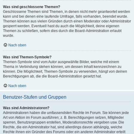
Was sind geschlossene Themen?
Geschlossene Themen sind Themen, in denen nicht mehr geantwortet werden
kann und bei denen eine laufende Umfrage, falls vorhanden, beendet wurde.
Themen können aus vielen Gründen durch einen Moderator oder Administrator
gesperrt werden. Eventuell hast du auch die Möglichkeit, deine eigenen
Themen zu schließen, sofern dies durch die Board-Administration erlaubt
wurde.
Nach oben
Was sind Themen-Symbole?
Themen-Symbole sind vom Autor ausgewählte Bilder, welche mit einem
Thema in Verbindung stehen können, um dessen Inhalt kennzeichnen zu
können. Die Möglichkeit, Themen-Symbole zu verwenden, hängt von deinen
Berechtigungen ab, die die Board-Administration gesetzt hat.
Nach oben
Benutzer-Stufen und Gruppen
Was sind Administratoren?
Administratoren haben die umfassendsten Rechte im Forum. Sie können jede
Art von Aktion im Forum ausführen; z. B. Berechtigungen setzen, Mitglieder
sperren, Benutzergruppen erstellen, Moderationsrechte vergeben usw. Die
Rechte, die ein Administrator hat, sind allerdings davon abhängig, welche
Rechte ihnen ein Gründer des Forums oder ein anderer Administrator erteilt