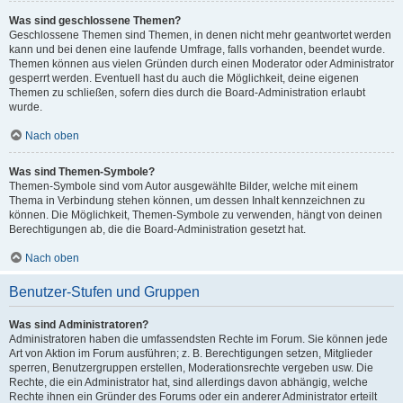
Was sind geschlossene Themen?
Geschlossene Themen sind Themen, in denen nicht mehr geantwortet werden
kann und bei denen eine laufende Umfrage, falls vorhanden, beendet wurde.
Themen können aus vielen Gründen durch einen Moderator oder Administrator
gesperrt werden. Eventuell hast du auch die Möglichkeit, deine eigenen
Themen zu schließen, sofern dies durch die Board-Administration erlaubt
wurde.
Nach oben
Was sind Themen-Symbole?
Themen-Symbole sind vom Autor ausgewählte Bilder, welche mit einem
Thema in Verbindung stehen können, um dessen Inhalt kennzeichnen zu
können. Die Möglichkeit, Themen-Symbole zu verwenden, hängt von deinen
Berechtigungen ab, die die Board-Administration gesetzt hat.
Nach oben
Benutzer-Stufen und Gruppen
Was sind Administratoren?
Administratoren haben die umfassendsten Rechte im Forum. Sie können jede
Art von Aktion im Forum ausführen; z. B. Berechtigungen setzen, Mitglieder
sperren, Benutzergruppen erstellen, Moderationsrechte vergeben usw. Die
Rechte, die ein Administrator hat, sind allerdings davon abhängig, welche
Rechte ihnen ein Gründer des Forums oder ein anderer Administrator erteilt