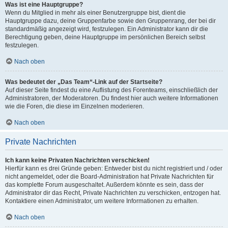
Was ist eine Hauptgruppe?
Wenn du Mitglied in mehr als einer Benutzergruppe bist, dient die
Hauptgruppe dazu, deine Gruppenfarbe sowie den Gruppenrang, der bei dir
standardmäßig angezeigt wird, festzulegen. Ein Administrator kann dir die
Berechtigung geben, deine Hauptgruppe im persönlichen Bereich selbst
festzulegen.
Nach oben
Was bedeutet der „Das Team“-Link auf der Startseite?
Auf dieser Seite findest du eine Auflistung des Forenteams, einschließlich der
Administratoren, der Moderatoren. Du findest hier auch weitere Informationen
wie die Foren, die diese im Einzelnen moderieren.
Nach oben
Private Nachrichten
Ich kann keine Privaten Nachrichten verschicken!
Hierfür kann es drei Gründe geben: Entweder bist du nicht registriert und / oder
nicht angemeldet, oder die Board-Administration hat Private Nachrichten für
das komplette Forum ausgeschaltet. Außerdem könnte es sein, dass der
Administrator dir das Recht, Private Nachrichten zu verschicken, entzogen hat.
Kontaktiere einen Administrator, um weitere Informationen zu erhalten.
Nach oben