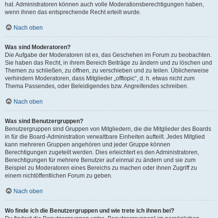
hat. Administratoren können auch volle Moderationsberechtigungen haben,
wenn ihnen das entsprechende Recht erteilt wurde.
Nach oben
Was sind Moderatoren?
Die Aufgabe der Moderatoren ist es, das Geschehen im Forum zu beobachten.
Sie haben das Recht, in ihrem Bereich Beiträge zu ändern und zu löschen und
Themen zu schließen, zu öffnen, zu verschieben und zu teilen. Üblicherweise
verhindern Moderatoren, dass Mitglieder „offtopic“, d. h. etwas nicht zum
Thema Passendes, oder Beleidigendes bzw. Angreifendes schreiben.
Nach oben
Was sind Benutzergruppen?
Benutzergruppen sind Gruppen von Mitgliedern, die die Mitglieder des Boards
in für die Board-Administration verwaltbare Einheiten aufteilt. Jedes Mitglied
kann mehreren Gruppen angehören und jeder Gruppe können
Berechtigungen zugeteilt werden. Dies erleichtert es den Administratoren,
Berechtigungen für mehrere Benutzer auf einmal zu ändern und sie zum
Beispiel zu Moderatoren eines Bereichs zu machen oder ihnen Zugriff zu
einem nichtöffentlichen Forum zu geben.
Nach oben
Wo finde ich die Benutzergruppen und wie trete ich ihnen bei?