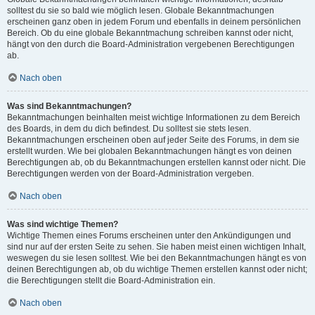
solltest du sie so bald wie möglich lesen. Globale Bekanntmachungen
erscheinen ganz oben in jedem Forum und ebenfalls in deinem persönlichen
Bereich. Ob du eine globale Bekanntmachung schreiben kannst oder nicht,
hängt von den durch die Board-Administration vergebenen Berechtigungen
ab.
Nach oben
Was sind Bekanntmachungen?
Bekanntmachungen beinhalten meist wichtige Informationen zu dem Bereich
des Boards, in dem du dich befindest. Du solltest sie stets lesen.
Bekanntmachungen erscheinen oben auf jeder Seite des Forums, in dem sie
erstellt wurden. Wie bei globalen Bekanntmachungen hängt es von deinen
Berechtigungen ab, ob du Bekanntmachungen erstellen kannst oder nicht. Die
Berechtigungen werden von der Board-Administration vergeben.
Nach oben
Was sind wichtige Themen?
Wichtige Themen eines Forums erscheinen unter den Ankündigungen und
sind nur auf der ersten Seite zu sehen. Sie haben meist einen wichtigen Inhalt,
weswegen du sie lesen solltest. Wie bei den Bekanntmachungen hängt es von
deinen Berechtigungen ab, ob du wichtige Themen erstellen kannst oder nicht;
die Berechtigungen stellt die Board-Administration ein.
Nach oben