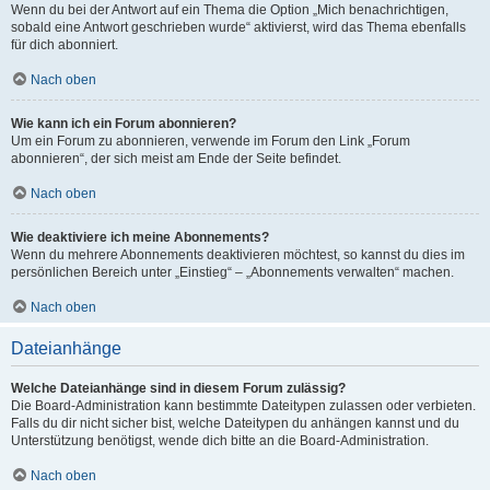
Wenn du bei der Antwort auf ein Thema die Option „Mich benachrichtigen,
sobald eine Antwort geschrieben wurde“ aktivierst, wird das Thema ebenfalls
für dich abonniert.
Nach oben
Wie kann ich ein Forum abonnieren?
Um ein Forum zu abonnieren, verwende im Forum den Link „Forum
abonnieren“, der sich meist am Ende der Seite befindet.
Nach oben
Wie deaktiviere ich meine Abonnements?
Wenn du mehrere Abonnements deaktivieren möchtest, so kannst du dies im
persönlichen Bereich unter „Einstieg“ – „Abonnements verwalten“ machen.
Nach oben
Dateianhänge
Welche Dateianhänge sind in diesem Forum zulässig?
Die Board-Administration kann bestimmte Dateitypen zulassen oder verbieten.
Falls du dir nicht sicher bist, welche Dateitypen du anhängen kannst und du
Unterstützung benötigst, wende dich bitte an die Board-Administration.
Nach oben