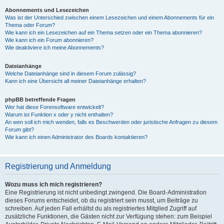
Abonnements und Lesezeichen
Was ist der Unterschied zwischen einem Lesezeichen und einem Abonnements für ein
Thema oder Forum?
Wie kann ich ein Lesezeichen auf ein Thema setzen oder ein Thema abonnieren?
Wie kann ich ein Forum abonnieren?
Wie deaktiviere ich meine Abonnements?
Dateianhänge
Welche Dateianhänge sind in diesem Forum zulässig?
Kann ich eine Übersicht all meiner Dateianhänge erhalten?
phpBB betreffende Fragen
Wer hat diese Forensoftware entwickelt?
Warum ist Funktion x oder y nicht enthalten?
An wen soll ich mich wenden, falls es Beschwerden oder juristische Anfragen zu diesem
Forum gibt?
Wie kann ich einen Administrator des Boards kontaktieren?
Registrierung und Anmeldung
Wozu muss ich mich registrieren?
Eine Registrierung ist nicht unbedingt zwingend. Die Board-Administration
dieses Forums entscheidet, ob du registriert sein musst, um Beiträge zu
schreiben. Auf jeden Fall erhältst du als registriertes Mitglied Zugriff auf
zusätzliche Funktionen, die Gästen nicht zur Verfügung stehen: zum Beispiel