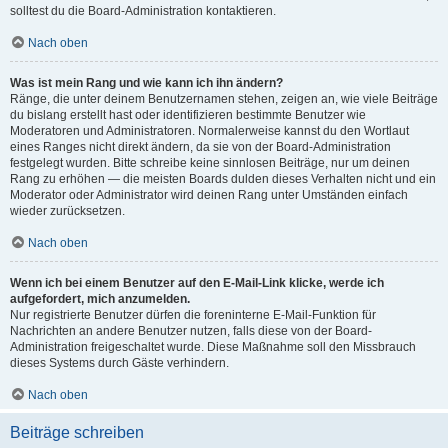
solltest du die Board-Administration kontaktieren.
Nach oben
Was ist mein Rang und wie kann ich ihn ändern?
Ränge, die unter deinem Benutzernamen stehen, zeigen an, wie viele Beiträge
du bislang erstellt hast oder identifizieren bestimmte Benutzer wie
Moderatoren und Administratoren. Normalerweise kannst du den Wortlaut
eines Ranges nicht direkt ändern, da sie von der Board-Administration
festgelegt wurden. Bitte schreibe keine sinnlosen Beiträge, nur um deinen
Rang zu erhöhen — die meisten Boards dulden dieses Verhalten nicht und ein
Moderator oder Administrator wird deinen Rang unter Umständen einfach
wieder zurücksetzen.
Nach oben
Wenn ich bei einem Benutzer auf den E-Mail-Link klicke, werde ich
aufgefordert, mich anzumelden.
Nur registrierte Benutzer dürfen die foreninterne E-Mail-Funktion für
Nachrichten an andere Benutzer nutzen, falls diese von der Board-
Administration freigeschaltet wurde. Diese Maßnahme soll den Missbrauch
dieses Systems durch Gäste verhindern.
Nach oben
Beiträge schreiben