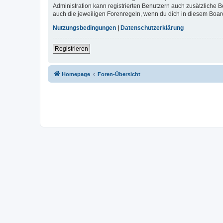
Administration kann registrierten Benutzern auch zusätzliche
auch die jeweiligen Forenregeln, wenn du dich in diesem Boar
Nutzungsbedingungen
|
Datenschutzerklärung
Registrieren
Homepage
Foren-Übersicht