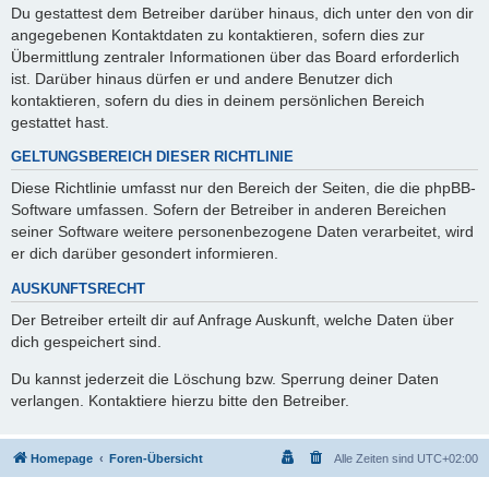
Du gestattest dem Betreiber darüber hinaus, dich unter den von dir
angegebenen Kontaktdaten zu kontaktieren, sofern dies zur
Übermittlung zentraler Informationen über das Board erforderlich
ist. Darüber hinaus dürfen er und andere Benutzer dich
kontaktieren, sofern du dies in deinem persönlichen Bereich
gestattet hast.
GELTUNGSBEREICH DIESER RICHTLINIE
Diese Richtlinie umfasst nur den Bereich der Seiten, die die phpBB-
Software umfassen. Sofern der Betreiber in anderen Bereichen
seiner Software weitere personenbezogene Daten verarbeitet, wird
er dich darüber gesondert informieren.
AUSKUNFTSRECHT
Der Betreiber erteilt dir auf Anfrage Auskunft, welche Daten über
dich gespeichert sind.
Du kannst jederzeit die Löschung bzw. Sperrung deiner Daten
verlangen. Kontaktiere hierzu bitte den Betreiber.
Homepage
Foren-Übersicht
Alle Zeiten sind
UTC+02:00